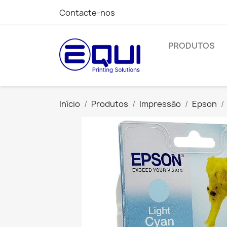
Contacte-nos
PRODUTOS
Início
Produtos
Impressão
Epson