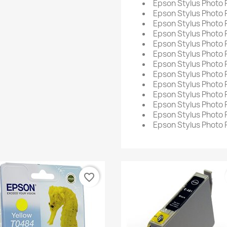
Epson Stylus Photo
Epson Stylus Photo
Epson Stylus Photo
Epson Stylus Photo
Epson Stylus Photo
Epson Stylus Photo
Epson Stylus Photo
Epson Stylus Photo
Epson Stylus Photo
Epson Stylus Photo
Epson Stylus Photo
Epson Stylus Photo
Epson Stylus Photo
favorite_border