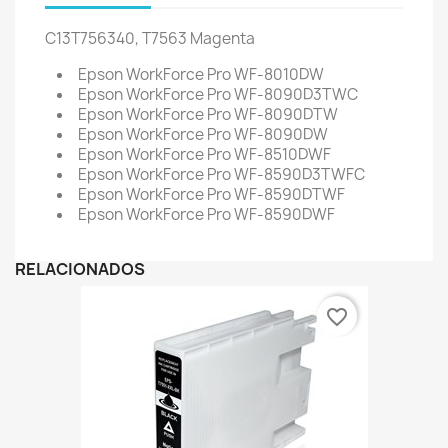
C13T756340, T7563
Magenta
Epson WorkForce Pro WF-8010DW
Epson WorkForce Pro WF-8090D3TWC
Epson WorkForce Pro WF-8090DTW
Epson WorkForce Pro WF-8090DW
Epson WorkForce Pro WF-8510DWF
Epson WorkForce Pro WF-8590D3TWFC
Epson WorkForce Pro WF-8590DTWF
Epson WorkForce Pro WF-8590DWF
RELACIONADOS
favorite_border