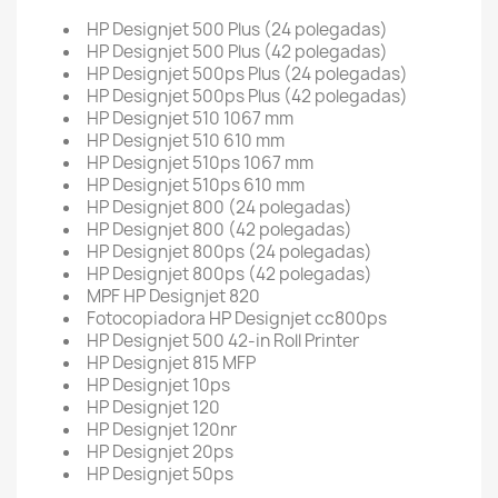
HP Designjet 500 Plus (24 polegadas)
HP Designjet 500 Plus (42 polegadas)
HP Designjet 500ps Plus (24 polegadas)
HP Designjet 500ps Plus (42 polegadas)
HP Designjet 510 1067 mm
HP Designjet 510 610 mm
HP Designjet 510ps 1067 mm
HP Designjet 510ps 610 mm
HP Designjet 800 (24 polegadas)
HP Designjet 800 (42 polegadas)
HP Designjet 800ps (24 polegadas)
HP Designjet 800ps (42 polegadas)
MPF HP Designjet 820
Fotocopiadora HP Designjet cc800ps
HP Designjet 500 42-in Roll Printer
HP Designjet 815 MFP
HP Designjet 10ps
HP Designjet 120
HP Designjet 120nr
HP Designjet 20ps
HP Designjet 50ps