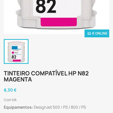
€ ONLINE
TINTEIRO COMPATÍVEL HP N82
MAGENTA
8,30 €
Com IVA
Equipamentos:
DesignJet 500 / PS / 800 / PS