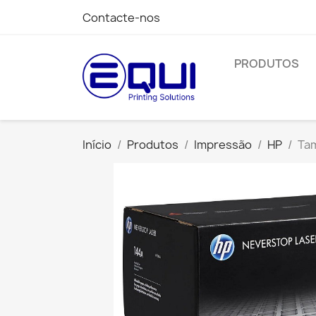
Contacte-nos
PRODUTOS
Início
Produtos
Impressão
HP
Tam