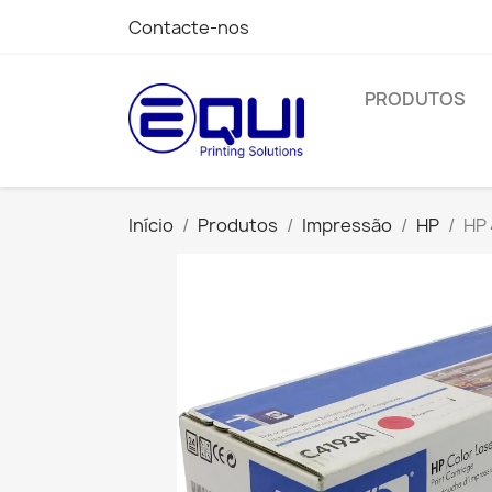
Contacte-nos
PRODUTOS
Início
Produtos
Impressão
HP
HP