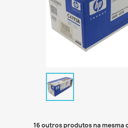
16 outros produtos na mesma 