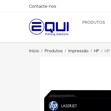
Contacte-nos
PRODUTOS
Início
Produtos
Impressão
HP
HP