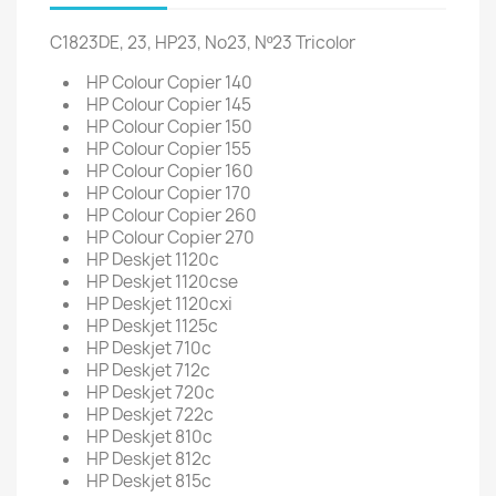
C1823DE, 23, HP23, No23, Nº23 Tricolor
HP Colour Copier 140
HP Colour Copier 145
HP Colour Copier 150
HP Colour Copier 155
HP Colour Copier 160
HP Colour Copier 170
HP Colour Copier 260
HP Colour Copier 270
HP Deskjet 1120c
HP Deskjet 1120cse
HP Deskjet 1120cxi
HP Deskjet 1125c
HP Deskjet 710c
HP Deskjet 712c
HP Deskjet 720c
HP Deskjet 722c
HP Deskjet 810c
HP Deskjet 812c
HP Deskjet 815c