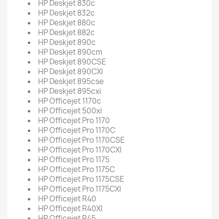
HP Deskjet 830c
HP Deskjet 832c
HP Deskjet 880c
HP Deskjet 882c
HP Deskjet 890c
HP Deskjet 890cm
HP Deskjet 890CSE
HP Deskjet 890CXI
HP Deskjet 895cse
HP Deskjet 895cxi
HP Officejet 1170c
HP Officejet 500xi
HP Officejet Pro 1170
HP Officejet Pro 1170C
HP Officejet Pro 1170CSE
HP Officejet Pro 1170CXI
HP Officejet Pro 1175
HP Officejet Pro 1175C
HP Officejet Pro 1175CSE
HP Officejet Pro 1175CXI
HP Officejet R40
HP Officejet R40XI
HP Officejet R45