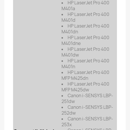
HP LaserJet Pro 400
M401a
HP LaserJet Pro 400
M401d
HP LaserJet Pro 400
M401dn
HP LaserJet Pro 400
M401dne
HP LaserJet Pro 400
M401dw
HP LaserJet Pro 400
M401n
HP LaserJet Pro 400
MFP M425dn
HP LaserJet Pro 400
MFP M425dw
Canon i-SENSYS LBP-
251dw
Canon i-SENSYS LBP-
252dw
Canon i-SENSYS LBP-
253x