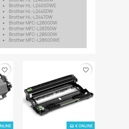
Brother HL-L2400DWE
Brother HL-L2445DW
Brother HL-L2447DW
Brother MFC-L2800DW
Brother MFC-L2835DW
Brother MFC-L2860DW
Brother MFC-L2860DWE
favorite_border
favorite_border
ONLINE
€ ONLINE