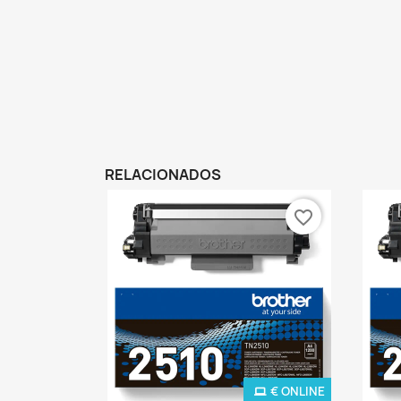
RELACIONADOS
favorite_border
€ ONLINE