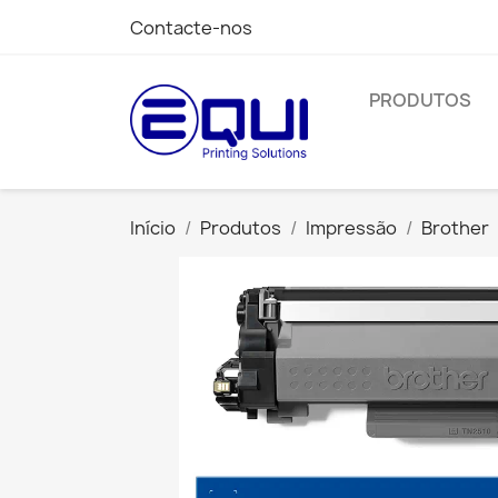
Contacte-nos
PRODUTOS
Início
Produtos
Impressão
Brother