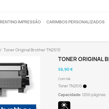
RENTING IMPRESSÃO
CARIMBOS PERSONALIZADOS
Toner Original Brother TN2510
TONER ORIGINAL 
56,90 €
Com IVA
Toner TN2510
Capacidade:
1200 páginas