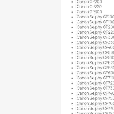
Canon CP200
Canon CP220
Canon CP300
Canon Selphy CP10
Canon Selphy CP10
Canon Selphy CP20
Canon Selphy CP22
Canon Selphy CP30
Canon Selphy CP33
Canon Selphy CP40
Canon Selphy CP50
Canon Selphy CP51
Canon Selphy CP52
Canon Selphy CP53
Canon Selphy CP60
Canon Selphy CP71
Canon Selphy CP72
Canon Selphy CP73
Canon Selphy CP74
Canon Selphy CP75
Canon Selphy CP76
Canon Selphy CP77
Canon Selphy CP78