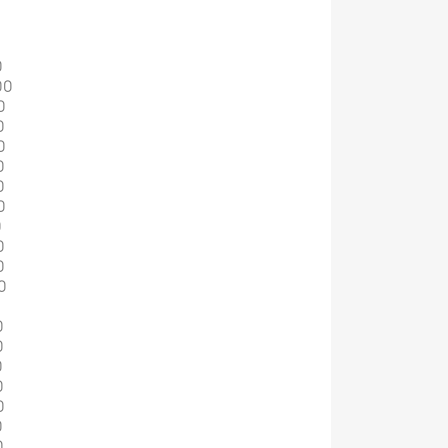
0
00
0
0
0
0
0
0
0
0
0
0
0
0
0
0
0
0
0
0