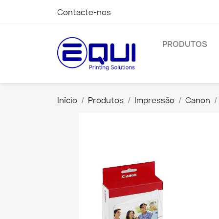
Contacte-nos
PRODUTOS
Início
Produtos
Impressão
Canon