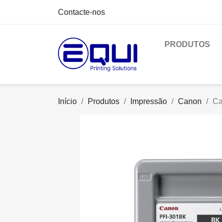
Contacte-nos
PRODUTOS
Início
Produtos
Impressão
Canon
Ca