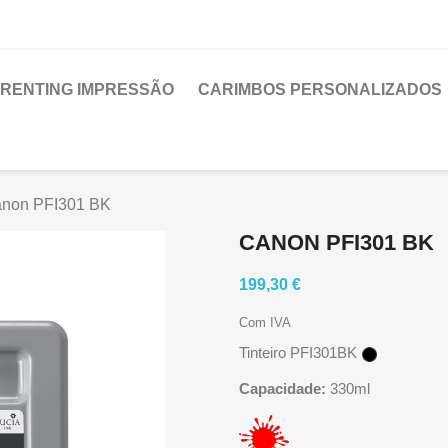
RENTING IMPRESSÃO
CARIMBOS PERSONALIZADOS
non PFI301 BK
CANON PFI301 BK
199,30 €
Com IVA
Tinteiro PFI301BK
Capacidade:
330ml