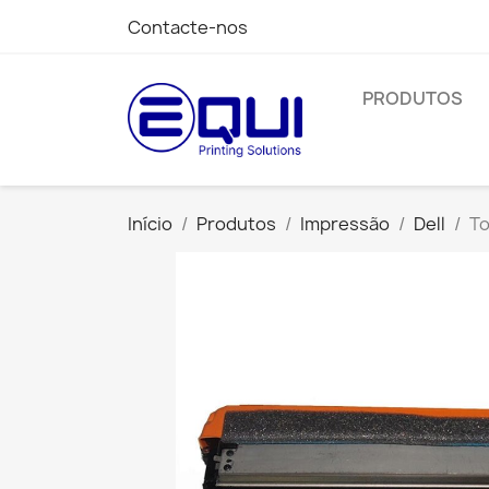
Contacte-nos
PRODUTOS
Início
Produtos
Impressão
Dell
To