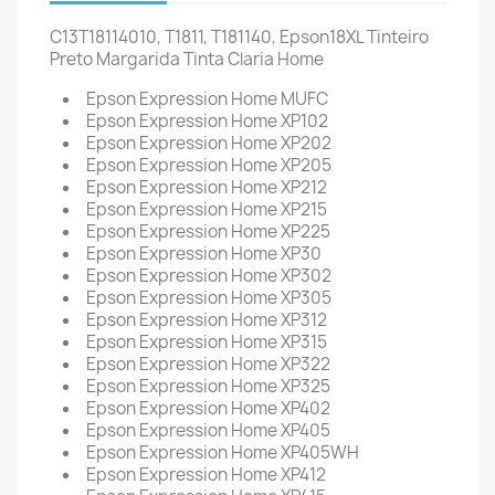
C13T18114010, T1811, T181140, Epson18XL Tinteiro
Preto Margarida Tinta Claria Home
Epson Expression Home MUFC
Epson Expression Home XP102
Epson Expression Home XP202
Epson Expression Home XP205
Epson Expression Home XP212
Epson Expression Home XP215
Epson Expression Home XP225
Epson Expression Home XP30
Epson Expression Home XP302
Epson Expression Home XP305
Epson Expression Home XP312
Epson Expression Home XP315
Epson Expression Home XP322
Epson Expression Home XP325
Epson Expression Home XP402
Epson Expression Home XP405
Epson Expression Home XP405WH
Epson Expression Home XP412