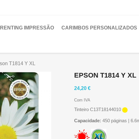
RENTING IMPRESSÃO
CARIMBOS PERSONALIZADOS
son T1814 Y XL
EPSON T1814 Y XL
24,20 €
Com IVA
Tinteiro C13T18144010
Capacidade:
450 páginas | 6.6