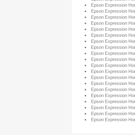
Epson Expression H
Epson Expression H
Epson Expression H
Epson Expression H
Epson Expression H
Epson Expression H
Epson Expression H
Epson Expression H
Epson Expression H
Epson Expression H
Epson Expression H
Epson Expression H
Epson Expression H
Epson Expression H
Epson Expression H
Epson Expression 
Epson Expression H
Epson Expression H
Epson Expression H
Epson Expression H