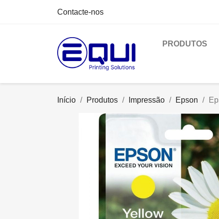
Contacte-nos
PRODUTOS
Início
Produtos
Impressão
Epson
Ep