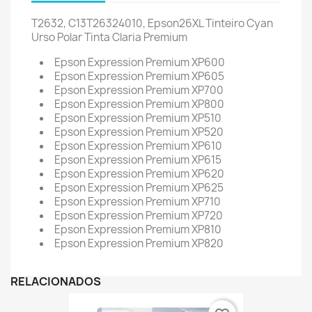
T2632, C13T26324010, Epson26XL Tinteiro Cyan
Urso Polar Tinta Claria Premium
Epson Expression Premium XP600
Epson Expression Premium XP605
Epson Expression Premium XP700
Epson Expression Premium XP800
Epson Expression Premium XP510
Epson Expression Premium XP520
Epson Expression Premium XP610
Epson Expression Premium XP615
Epson Expression Premium XP620
Epson Expression Premium XP625
Epson Expression Premium XP710
Epson Expression Premium XP720
Epson Expression Premium XP810
Epson Expression Premium XP820
RELACIONADOS