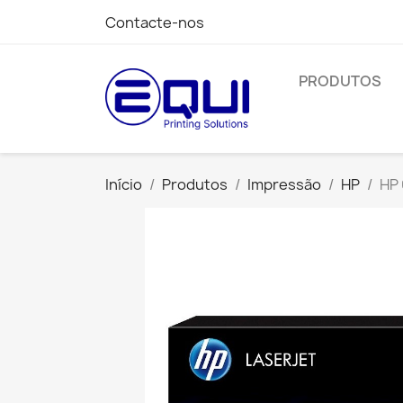
Contacte-nos
PRODUTOS
Início
Produtos
Impressão
HP
HP