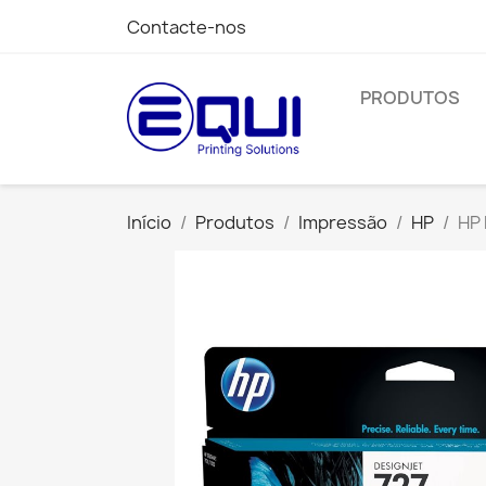
Contacte-nos
PRODUTOS
Início
Produtos
Impressão
HP
HP 