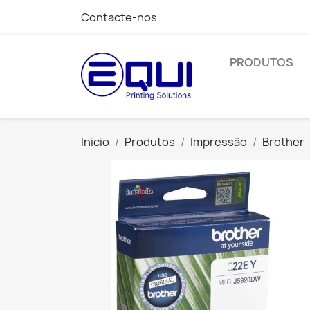
Contacte-nos
PRODUTOS
Início
Produtos
Impressão
Brother