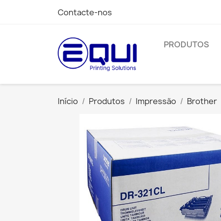
Contacte-nos
PRODUTOS
Início
Produtos
Impressão
Brother