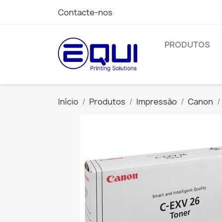
Contacte-nos
PRODUTOS
Início
Produtos
Impressão
Canon