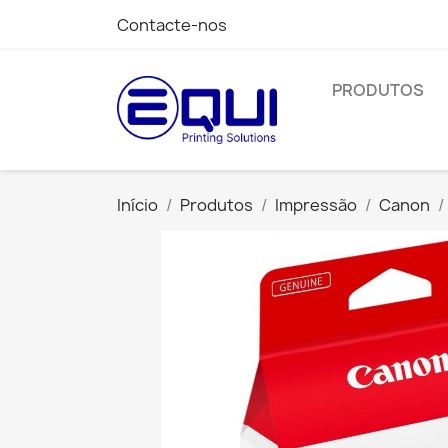
Contacte-nos
PRODUTOS
Início
Produtos
Impressão
Canon