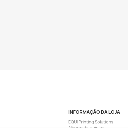
INFORMAÇÃO DA LOJA
EQUI Printing Solutions
Albergaria-a-Velha