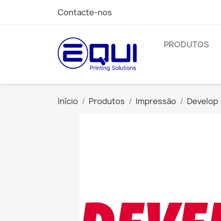
Contacte-nos
PRODUTOS
Início
Produtos
Impressão
Develop