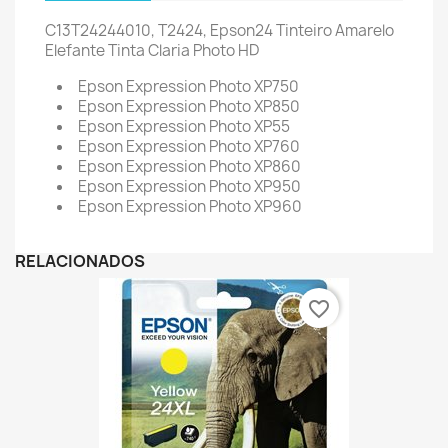
C13T24244010, T2424, Epson24 Tinteiro Amarelo
Elefante Tinta Claria Photo HD
Epson Expression Photo XP750
Epson Expression Photo XP850
Epson Expression Photo XP55
Epson Expression Photo XP760
Epson Expression Photo XP860
Epson Expression Photo XP950
Epson Expression Photo XP960
RELACIONADOS
favorite_border