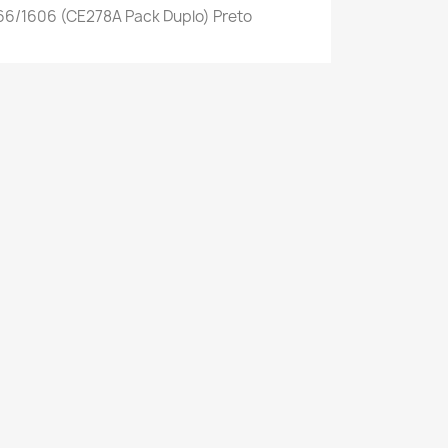
66/1606 (CE278A Pack Duplo) Preto