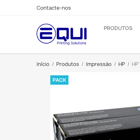
Contacte-nos
PRODUTOS
Início
Produtos
Impressão
HP
HP
PACK